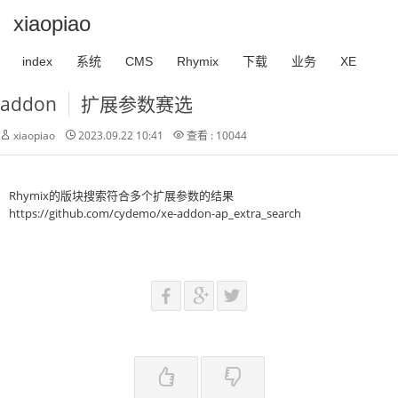
xiaopiao
index
系统
CMS
Rhymix
下载
业务
XE
addon
扩展参数赛选
xiaopiao
2023.09.22 10:41
查看 : 10044
Rhymix的版块搜索符合多个扩展参数的结果
https://github.com/cydemo/xe-addon-ap_extra_search