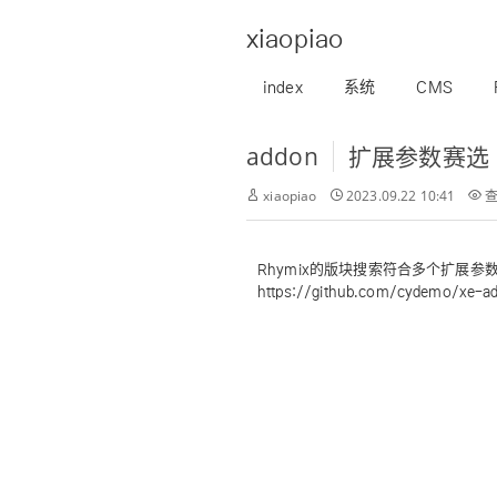
xiaopiao
index
系统
CMS
addon
扩展参数赛选
xiaopiao
2023.09.22 10:41
查
Rhymix的版块搜索符合多个扩展参
https://github.com/cydemo/xe-ad