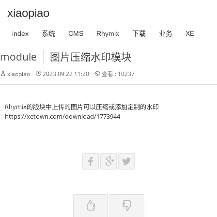
xiaopiao
index
系统
CMS
Rhymix
下载
业务
XE
module
图片压缩水印模块
xiaopiao
2023.09.22 11:20
查看 : 10237
Rhymix的版块中上传的图片可以压缩或添加定制的水印
https://xetown.com/download/1773944