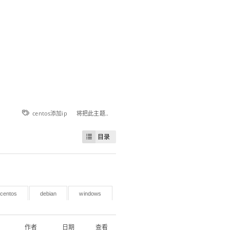
centos添加ip
将把此主题..
目录
centos
debian
windows
作者
日期
查看