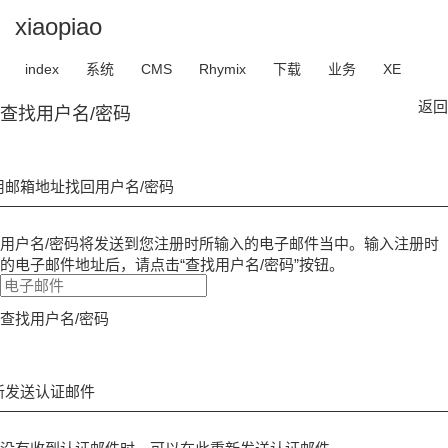
xiaopiao
index
系统
CMS
Rhymix
下载
业务
XE
返回
查找用户名/密码
用邮箱地址找回用户名/密码
用户名/密码将发送到您注册时所输入的电子邮件当中。输入注册时
的电子邮件地址后，请点击“查找用户名/密码”按钮。
查找用户名/密码
新发送认证邮件