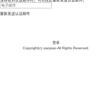
没有收到认证邮件时，可以在此重新发送认证邮件。
重新发送认证邮件
登录
Copyright(c)
xiaopiao
All Rights Reserved.